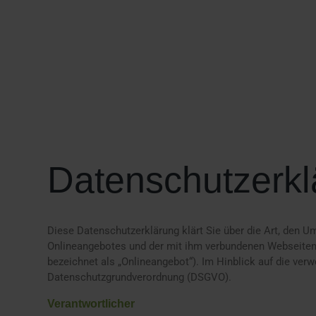
Datenschutzerkl
Diese Datenschutzerklärung klärt Sie über die Art, den
Onlineangebotes und der mit ihm verbundenen Webseiten,
bezeichnet als „Onlineangebot“). Im Hinblick auf die verwe
Datenschutzgrundverordnung (DSGVO).
Verantwortlicher