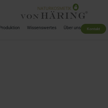
Produktion
Wissenswertes
Über uns
Kontakt