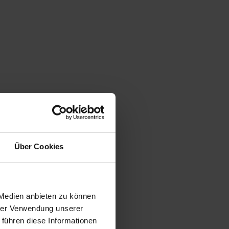
Über Cookies
s „Nutzer“).
 Medien anbieten zu können
hrer Verwendung unserer
 führen diese Informationen