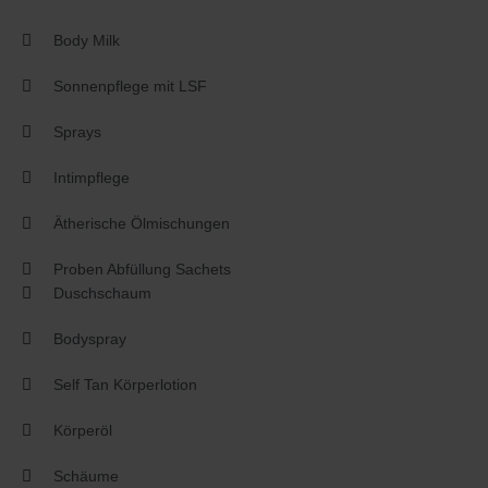
Body Milk
Sonnenpflege mit LSF
Sprays
Intimpflege
Ätherische Ölmischungen
Proben Abfüllung Sachets
Duschschaum
Bodyspray
Self Tan Körperlotion
Körperöl
Schäume