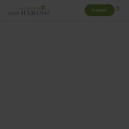
Kontakt