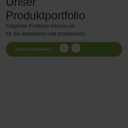
Unser
Produktportfolio
Folgende Produkte können wir
für Sie entwickeln und produzieren:
Jetzt kontaktieren!