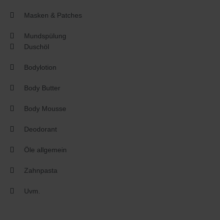
Masken & Patches
Mundspülung
Duschöl
Bodylotion
Body Butter
Body Mousse
Deodorant
Öle allgemein
Zahnpasta
Uvm.