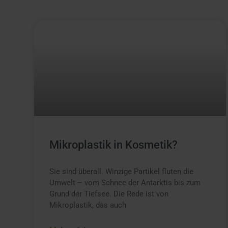
Mikroplastik in Kosmetik?
Sie sind überall. Winzige Partikel fluten die
Umwelt – vom Schnee der Antarktis bis zum
Grund der Tiefsee. Die Rede ist von
Mikroplastik, das auch