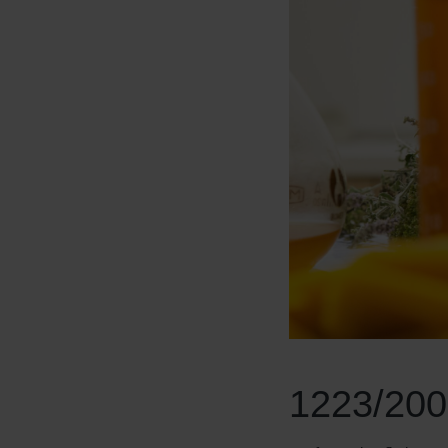
1223/200