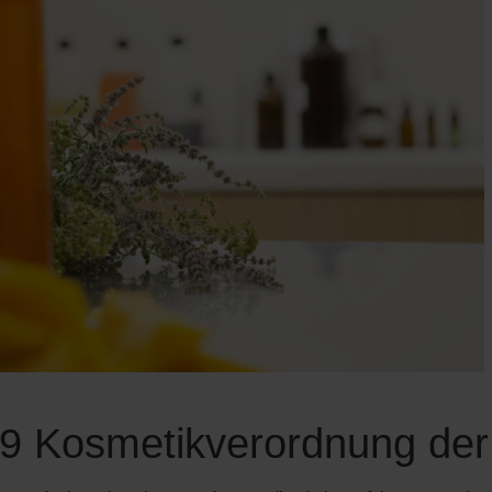
9 Kosmetikverordnung de