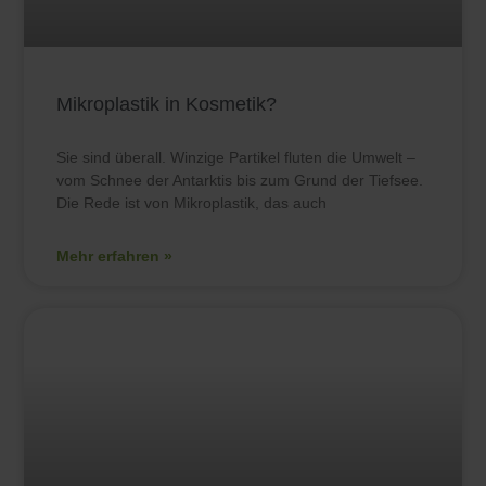
Mikroplastik in Kosmetik?
Sie sind überall. Winzige Partikel fluten die Umwelt –
vom Schnee der Antarktis bis zum Grund der Tiefsee.
Die Rede ist von Mikroplastik, das auch
Mehr erfahren »