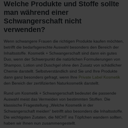
Welche Produkte und Stoffe sollte
man während einer
Schwangerschaft nicht
verwenden?
Wenn schwangere Frauen die richtigen Produkte kaufen möchten,
betrifft die bedarfsgerechte Auswahl besonders den Bereich der
Inhaltsstoffe. Kosmetik + Schwangerschaft sind dann ein gutes
Duo, wenn der Schwerpunkt die natürlichen Formulierungen von
Shampoo, Lotion und Duschgel ohne den Zusatz von schädlicher
Chemie darstellt. Selbstverständlich sind Sie und Ihre Produkte
dann ganz besonders gefragt, wenn Ihre
Private Label Kosmetik
den Bereich der zertifizierten Naturkosmetik darstellt.
Rund um Kosmetik + Schwangerschaft bedeutet die passende
Auswahl meist das Vermeiden von bestimmten Stoffen. Die
klassische Fragestellung „Welche Kosmetik in der
Schwangerschaft meiden“ betrifft also besonders die Inhaltsstoffe.
Die wichtigsten Zutaten, die NICHT ins Töpfchen wandern sollten,
haben wir Ihnen nun zusammengestellt.