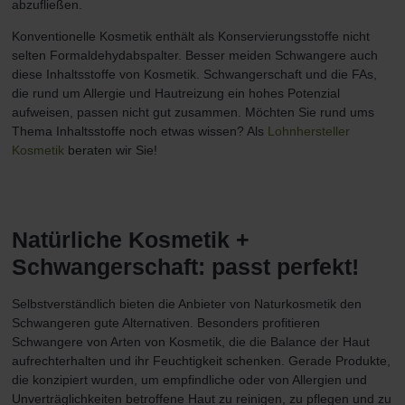
abzufließen.
Konventionelle Kosmetik enthält als Konservierungsstoffe nicht
selten Formaldehydabspalter. Besser meiden Schwangere auch
diese Inhaltsstoffe von Kosmetik. Schwangerschaft und die FAs,
die rund um Allergie und Hautreizung ein hohes Potenzial
aufweisen, passen nicht gut zusammen. Möchten Sie rund ums
Thema Inhaltsstoffe noch etwas wissen? Als
Lohnhersteller
Kosmetik
beraten wir Sie!
Natürliche Kosmetik +
Schwangerschaft: passt perfekt!
Selbstverständlich bieten die Anbieter von Naturkosmetik den
Schwangeren gute Alternativen. Besonders profitieren
Schwangere von Arten von Kosmetik, die die Balance der Haut
aufrechterhalten und ihr Feuchtigkeit schenken. Gerade Produkte,
die konzipiert wurden, um empfindliche oder von Allergien und
Unverträglichkeiten betroffene Haut zu reinigen, zu pflegen und zu