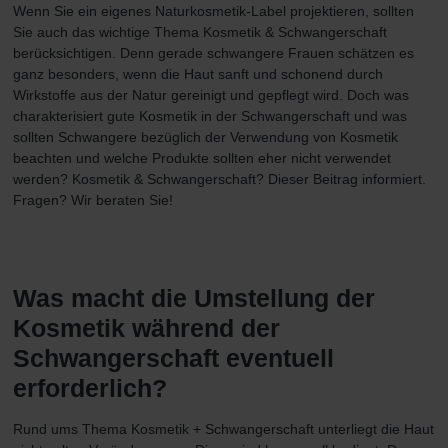
Wenn Sie ein eigenes Naturkosmetik-Label projektieren, sollten
Sie auch das wichtige Thema Kosmetik & Schwangerschaft
berücksichtigen. Denn gerade schwangere Frauen schätzen es
ganz besonders, wenn die Haut sanft und schonend durch
Wirkstoffe aus der Natur gereinigt und gepflegt wird. Doch was
charakterisiert gute Kosmetik in der Schwangerschaft und was
sollten Schwangere bezüglich der Verwendung von Kosmetik
beachten und welche Produkte sollten eher nicht verwendet
werden? Kosmetik & Schwangerschaft? Dieser Beitrag informiert.
Fragen? Wir beraten Sie!
Was macht die Umstellung der
Kosmetik während der
Schwangerschaft eventuell
erforderlich?
Rund ums Thema Kosmetik + Schwangerschaft unterliegt die Haut