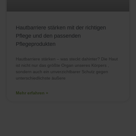
Hautbarriere stärken mit der richtigen
Pflege und den passenden
Pflegeprodukten
Hautbarriere stärken – was steckt dahinter? Die Haut
ist nicht nur das größte Organ unseres Körpers ,
sondern auch ein unverzichtbarer Schutz gegen
unterschiedlichste äußere
Mehr erfahren »