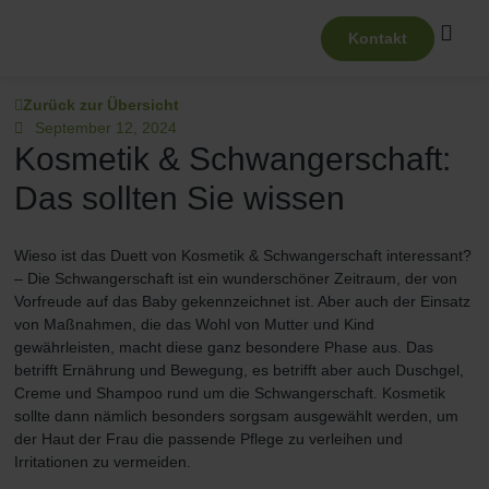
Kontakt
Zurück zur Übersicht
September 12, 2024
Kosmetik & Schwangerschaft:
Das sollten Sie wissen
Wieso ist das Duett von Kosmetik & Schwangerschaft interessant?
– Die Schwangerschaft ist ein wunderschöner Zeitraum, der von
Vorfreude auf das Baby gekennzeichnet ist. Aber auch der Einsatz
von Maßnahmen, die das Wohl von Mutter und Kind
gewährleisten, macht diese ganz besondere Phase aus. Das
betrifft Ernährung und Bewegung, es betrifft aber auch Duschgel,
Creme und Shampoo rund um die Schwangerschaft. Kosmetik
sollte dann nämlich besonders sorgsam ausgewählt werden, um
der Haut der Frau die passende Pflege zu verleihen und
Irritationen zu vermeiden.