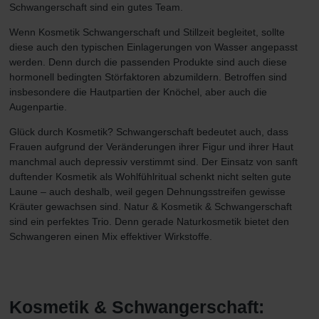
Schwangerschaft sind ein gutes Team.
Wenn Kosmetik Schwangerschaft und Stillzeit begleitet, sollte
diese auch den typischen Einlagerungen von Wasser angepasst
werden. Denn durch die passenden Produkte sind auch diese
hormonell bedingten Störfaktoren abzumildern. Betroffen sind
insbesondere die Hautpartien der Knöchel, aber auch die
Augenpartie.
Glück durch Kosmetik? Schwangerschaft bedeutet auch, dass
Frauen aufgrund der Veränderungen ihrer Figur und ihrer Haut
manchmal auch depressiv verstimmt sind. Der Einsatz von sanft
duftender Kosmetik als Wohlfühlritual schenkt nicht selten gute
Laune – auch deshalb, weil gegen Dehnungsstreifen gewisse
Kräuter gewachsen sind. Natur & Kosmetik & Schwangerschaft
sind ein perfektes Trio. Denn gerade Naturkosmetik bietet den
Schwangeren einen Mix effektiver Wirkstoffe.
Kosmetik & Schwangerschaft: