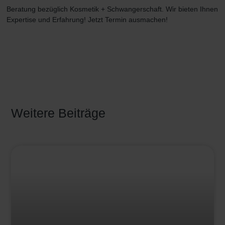
Beratung bezüglich Kosmetik + Schwangerschaft. Wir bieten Ihnen
Expertise und Erfahrung! Jetzt Termin ausmachen!
Weitere Beiträge